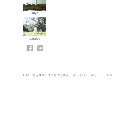
suya
catalog
TOP
特定商取引法に基づく表示
プライバシーポリシー
リン