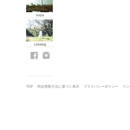
suya
catalog
TOP
特定商取引法に基づく表示
プライバシーポリシー
リン