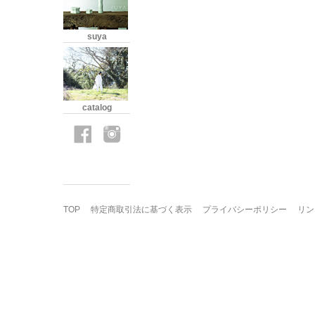
suya
catalog
TOP
特定商取引法に基づく表示
プライバシーポリシー
リン