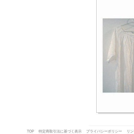
TOP
特定商取引法に基づく表示
プライバシーポリシー
リン