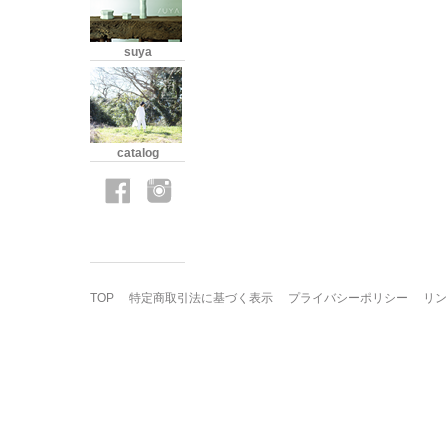
suya
catalog
TOP
特定商取引法に基づく表示
プライバシーポリシー
リン