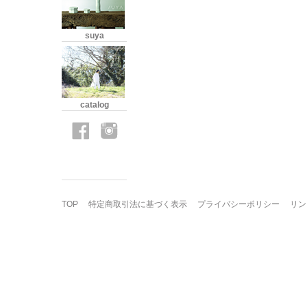
suya
catalog
TOP
特定商取引法に基づく表示
プライバシーポリシー
リン