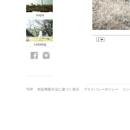
suya
catalog
TOP
特定商取引法に基づく表示
プライバシーポリシー
リン