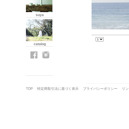
suya
catalog
TOP
特定商取引法に基づく表示
プライバシーポリシー
リン