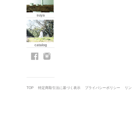
suya
catalog
TOP
特定商取引法に基づく表示
プライバシーポリシー
リン