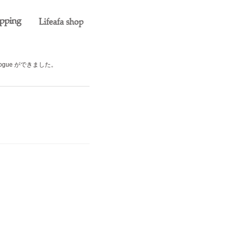
catalogue ができました。