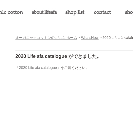
オーガニックコットンのLifeafa ホーム
>
WhatsNew
> 2020 Life afa 
2020 Life afa catalogue ができました。
「
2020 Life afa catalogue
」をご覧ください。