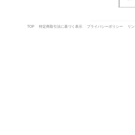
TOP
特定商取引法に基づく表示
プライバシーポリシー
リン