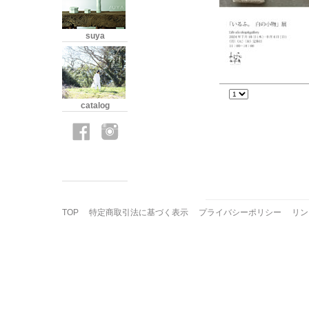
suya
catalog
TOP
特定商取引法に基づく表示
プライバシーポリシー
リン