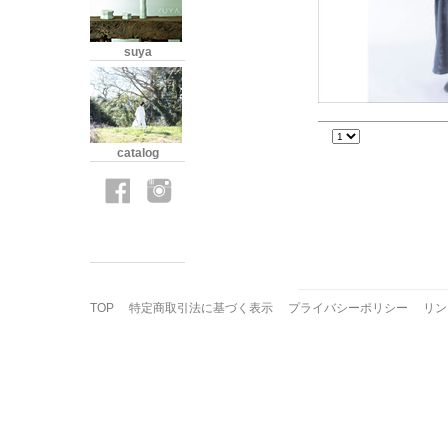
suya
catalog
TOP
特定商取引法に基づく表示
プライバシーポリシー
リン