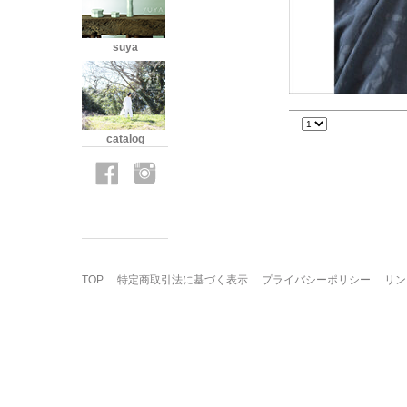
suya
catalog
TOP
特定商取引法に基づく表示
プライバシーポリシー
リン