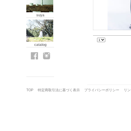
suya
catalog
TOP
特定商取引法に基づく表示
プライバシーポリシー
リン