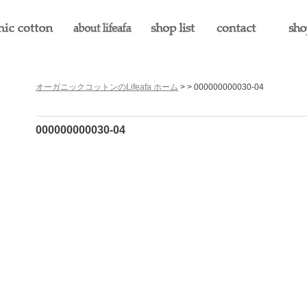
オーガニックコットンのLifeafa ホーム
> > 000000000030-04
000000000030-04