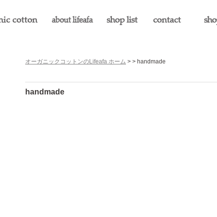
オーガニックコットンのLifeafa ホーム
> > handmade
handmade