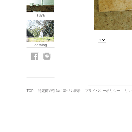
suya
catalog
TOP
特定商取引法に基づく表示
プライバシーポリシー
リン