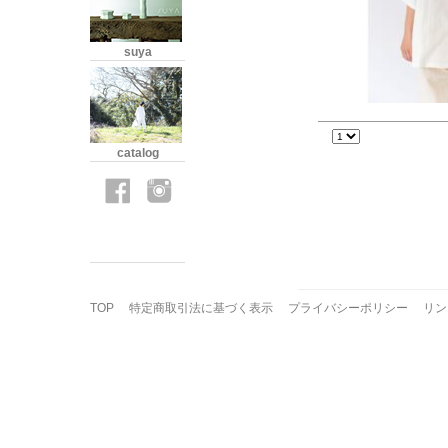
suya
catalog
TOP
特定商取引法に基づく表示
プライバシーポリシー
リン