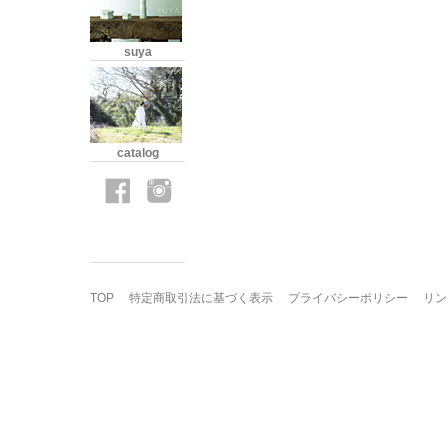
suya
catalog
TOP
特定商取引法に基づく表示
プライバシーポリシー
リン