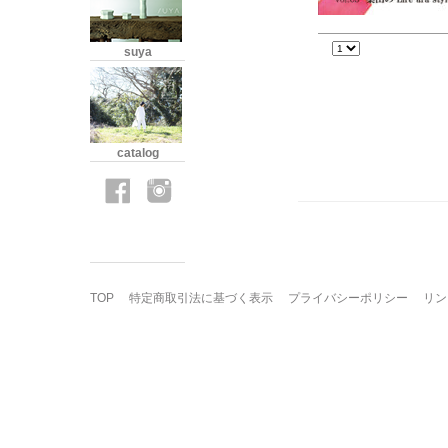
suya
catalog
TOP
特定商取引法に基づく表示
プライバシーポリシー
リン